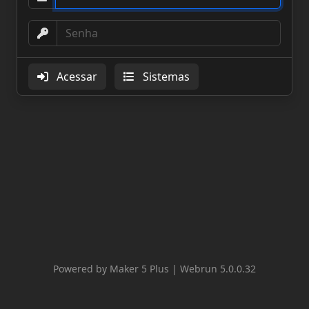
Acessar
Sistemas
Powered by Maker 5 Plus | Webrun 5.0.0.32