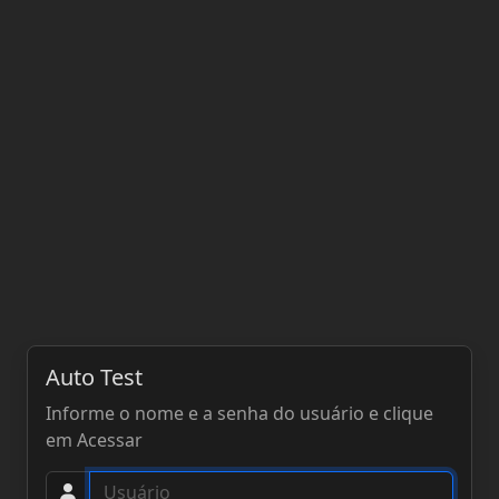
Auto Test
Informe o nome e a senha do usuário e clique
em Acessar